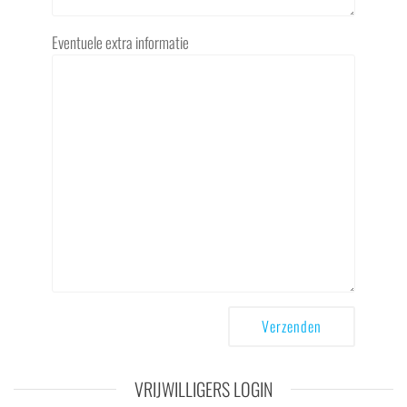
Eventuele extra informatie
VRIJWILLIGERS LOGIN