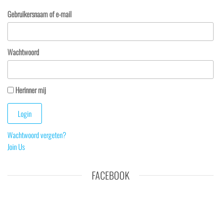
Gebruikersnaam of e-mail
Wachtwoord
Herinner mij
Wachtwoord vergeten?
Join Us
FACEBOOK