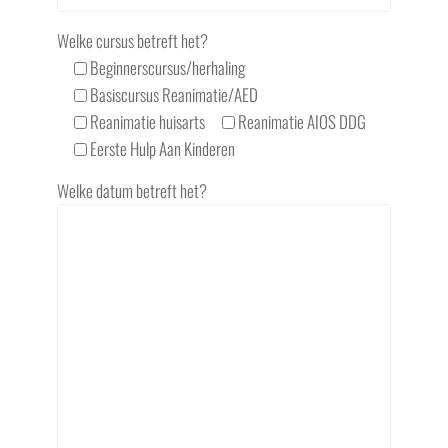
Welke cursus betreft het?
Beginnerscursus/herhaling
Basiscursus Reanimatie/AED
Reanimatie huisarts
Reanimatie AIOS DDG
Eerste Hulp Aan Kinderen
Welke datum betreft het?