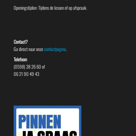
Openingstijden: Tijdens de lessen of op afspraak.
Contact?
Ga direct naar onze
contactpagina
.
Telefoon:
(0598) 38 26 60 of
06 21 90 49 43