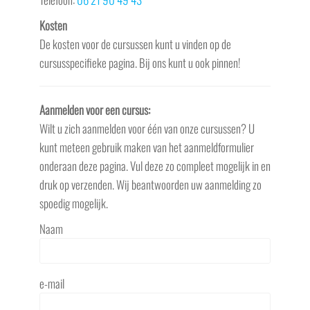
Kosten
De kosten voor de cursussen kunt u vinden op de
cursusspecifieke pagina. Bij ons kunt u ook pinnen!
Aanmelden voor een cursus:
Wilt u zich aanmelden voor één van onze cursussen? U
kunt meteen gebruik maken van het aanmeldformulier
onderaan deze pagina. Vul deze zo compleet mogelijk in en
druk op verzenden. Wij beantwoorden uw aanmelding zo
spoedig mogelijk.
Naam
e-mail