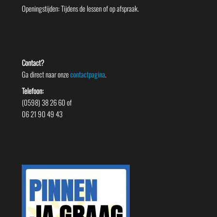
Openingstijden: Tijdens de lessen of op afspraak.
Contact?
Ga direct naar onze
contactpagina
.
Telefoon:
(0598) 38 26 60 of
06 21 90 49 43