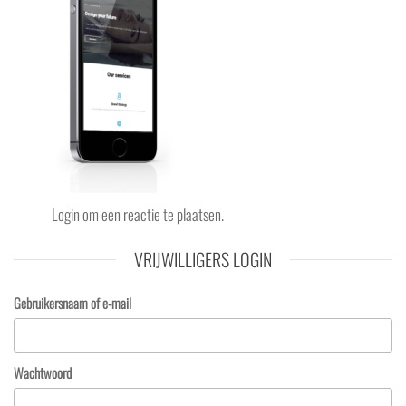
Login om een reactie te plaatsen.
VRIJWILLIGERS LOGIN
Gebruikersnaam of e-mail
Wachtwoord