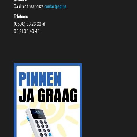
Ga direct naar onze
contactpagina
.
Telefoon:
(0598) 38 26 60 of
06 21 90 49 43