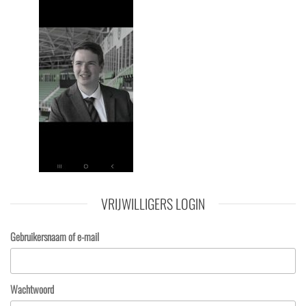
VRIJWILLIGERS LOGIN
Gebruikersnaam of e-mail
Wachtwoord