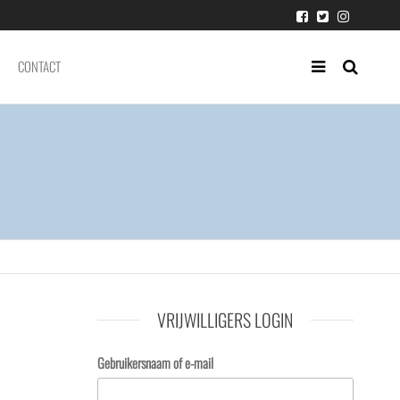
CONTACT
VRIJWILLIGERS LOGIN
Gebruikersnaam of e-mail